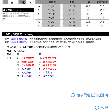
顯示電腦版詳細說明
客服