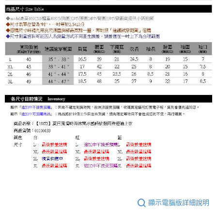
顯示電腦版詳細說明