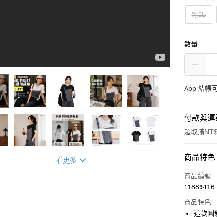
黑2L
數量
App 結
付款與運
超取滿NT$
付款方式
商品特色
看更多
信用卡一
商品編號
11889416
超商取貨
商品特色
LINE Pay
這款圓