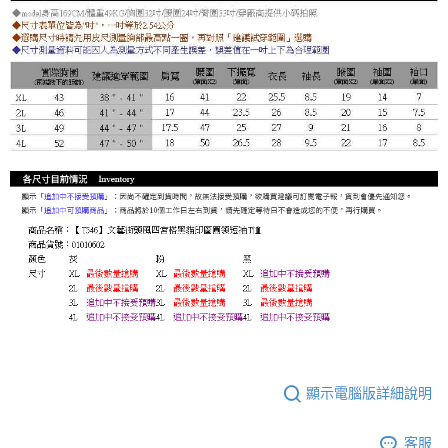
顯示電腦版詳細說明
客服