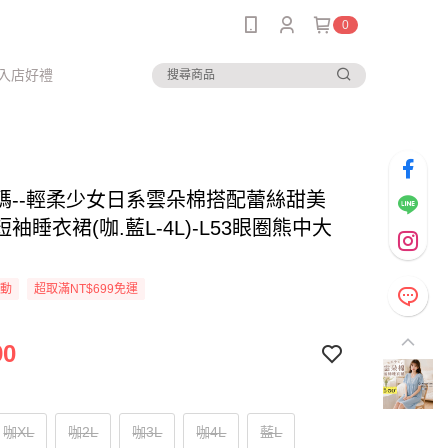
0
入店好禮
碼--輕柔少女日系雲朵棉搭配蕾絲甜美
袖睡衣裙(咖.藍L-4L)-L53眼圈熊中大
活動
超取滿NT$699免運
90
咖XL
咖2L
咖3L
咖4L
藍L