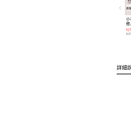
小
修
細
N
(白
NT
U
尺
詳細