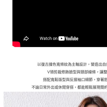
以復古撞色寬條紋為主軸設計，營造出自
V領剪裁修飾臉型與頸部線條，讓
搭配寬鬆版型與反摺袖口細節，穿著
不論日常外出或休閒穿搭，都能輕鬆展現簡