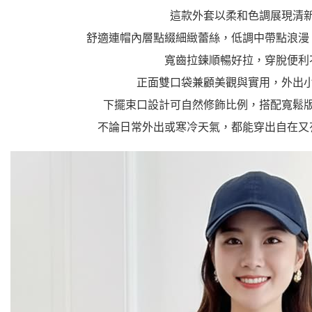
這款外套以柔和色調展現清
舒適連帽內層點綴細緻蕾絲，低調中帶點浪漫
寬齒拉鍊順暢好拉，穿脫便利
正面雙口袋兼顧美觀與實用，外出
下擺束口設計可自然修飾比例，搭配寬鬆
不論日常外出或寒冷天氣，都能穿出自在又