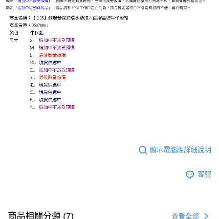
顯示電腦版詳細說明
客服
商品相關分類 (7)
查看全部