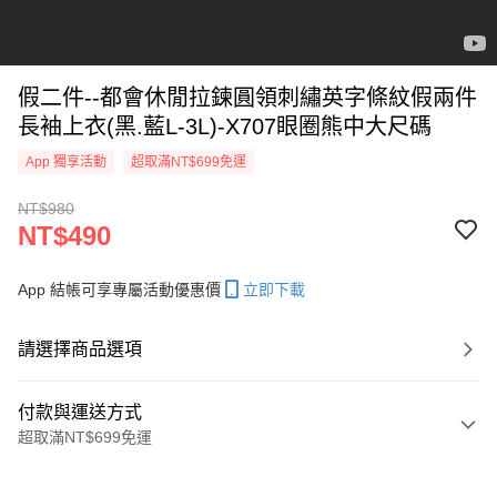
假二件--都會休閒拉鍊圓領刺繡英字條紋假兩件
長袖上衣(黑.藍L-3L)-X707眼圈熊中大尺碼
App 獨享活動
超取滿NT$699免運
NT$980
NT$490
App 結帳可享專屬活動優惠價
立即下載
請選擇商品選項
付款與運送方式
超取滿NT$699免運
付款方式