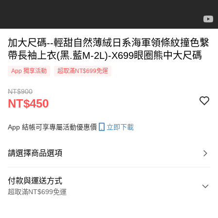
加大尺碼--輕甜自然薄絨日系海軍領條紋撞色繫
帶長袖上衣(黑.藍M-2L)-X699眼圈熊中大尺碼
App 獨享活動
超取滿NT$699免運
NT$900
NT$450
App 結帳可享專屬活動優惠價
立即下載
請選擇商品選項
付款與運送方式
超取滿NT$699免運
付款方式