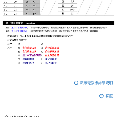
顯示電腦版詳細說明
客服