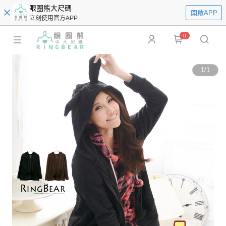
眼圈熊大尺碼
開啟APP
立刻使用官方APP
0
1
/
1