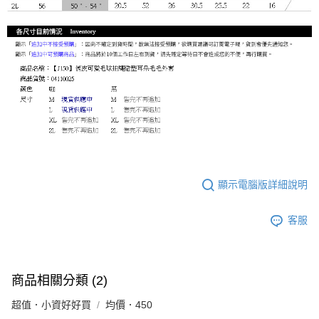
顯示電腦版詳細說明
客服
商品相關分類 (2)
超值．小資好好買
均價．450