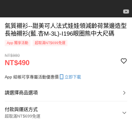
氣質襯衫--甜美可人法式娃娃領減齡荷葉邊造型
長袖襯衫(藍.杏M-3L)-I196眼圈熊中大尺碼
App 獨享活動
超取滿NT$699免運
NT$980
NT$490
App 結帳可享專屬活動優惠價
立即下載
請選擇商品選項
付款與運送方式
超取滿NT$699免運
付款方式