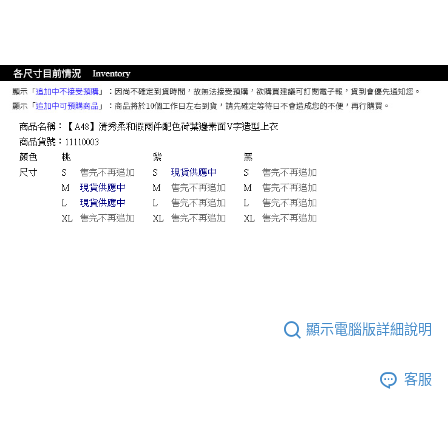
顯示電腦版詳細說明
客服