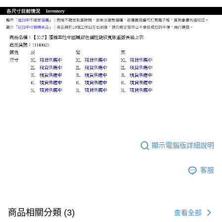
顯示電腦版詳細說明
客服
商品相關分類 (3)
查看全部