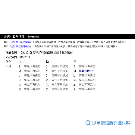
顯示電腦版詳細說明