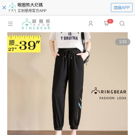
眼圈熊大尺碼
開啟APP
立刻使用官方APP
0
1
/
10