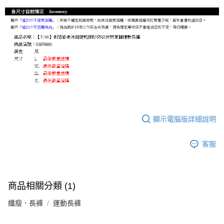
顯示電腦版詳細說明
客服
商品相關分類 (1)
纖瘦．長褲
運動長褲