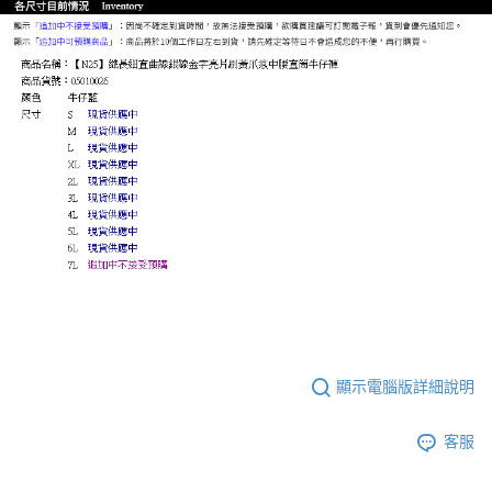
顯示電腦版詳細說明
客服