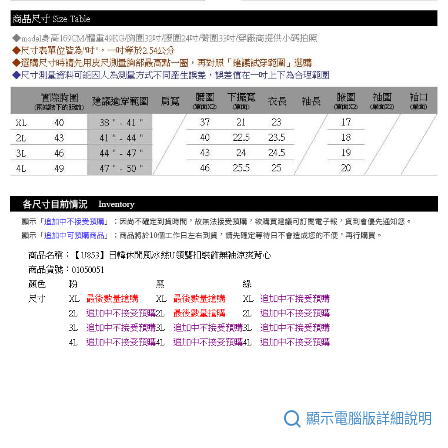
顯示電腦版詳細說明