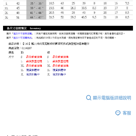
顯示電腦版詳細說明
客服