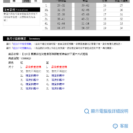
顯示電腦版詳細說明
客服