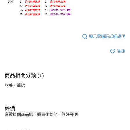
顯示電腦版詳細說明
客服
商品相關分類 (1)
甜美．褲裙
評價
喜歡這個商品嗎？購買後給他一個好評吧