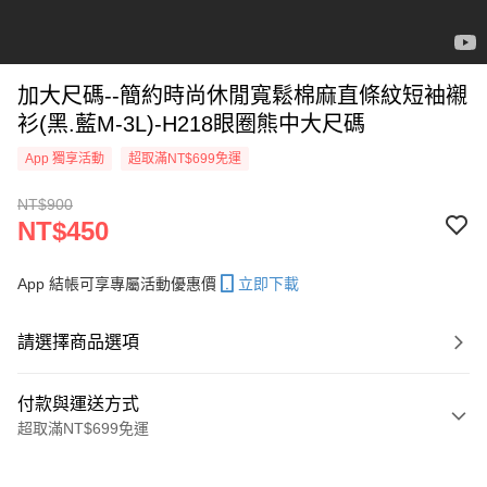
加大尺碼--簡約時尚休閒寬鬆棉麻直條紋短袖襯
衫(黑.藍M-3L)-H218眼圈熊中大尺碼
App 獨享活動
超取滿NT$699免運
NT$900
NT$450
App 結帳可享專屬活動優惠價
立即下載
請選擇商品選項
付款與運送方式
超取滿NT$699免運
付款方式