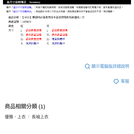
顯示電腦版詳細說明
客服
商品相關分類 (1)
優雅．上衣
長袖上衣