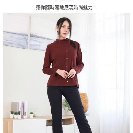
讓你隨時隨地展現時尚魅力！