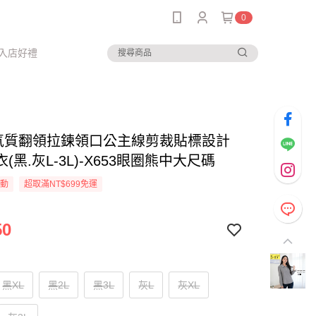
0
入店好禮
-氣質翻領拉鍊領口公主線剪裁貼標設計
(黑.灰L-3L)-X653眼圈熊中大尺碼
活動
超取滿NT$699免運
50
黑XL
黑2L
黑3L
灰L
灰XL