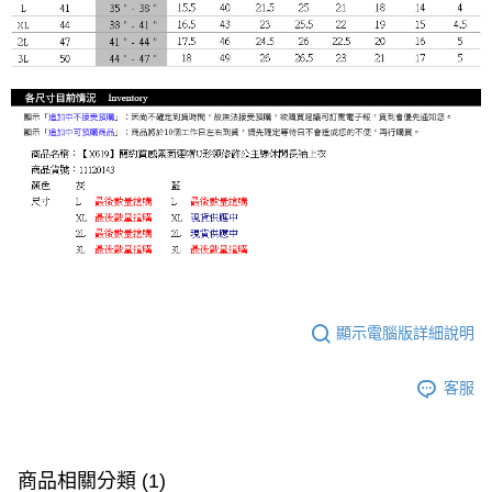
顯示電腦版詳細說明
客服
商品相關分類 (1)