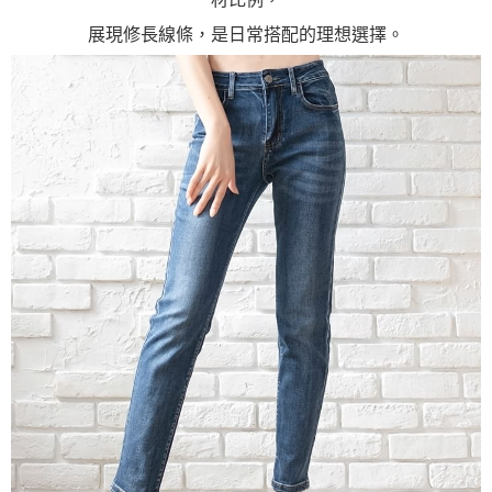
展現修長線條，是日常搭配的理想選擇。