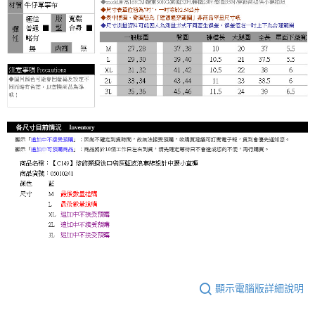
顯示電腦版詳細說明