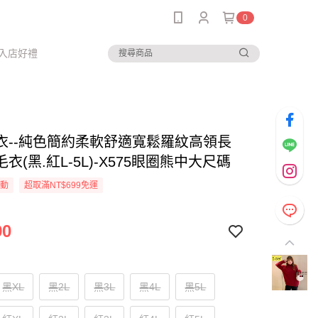
0
入店好禮
衣--純色簡約柔軟舒適寬鬆羅紋高領長
衣(黑.紅L-5L)-X575眼圈熊中大尺碼
活動
超取滿NT$699免運
90
黑XL
黑2L
黑3L
黑4L
黑5L