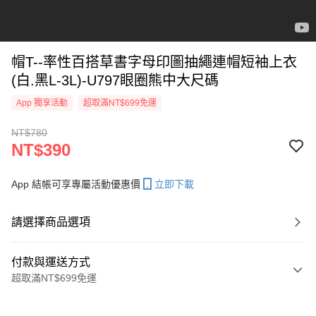
帽T--率性百搭草書字母印圖抽繩連帽短袖上衣
(白.黑L-3L)-U797眼圈熊中大尺碼
App 獨享活動
超取滿NT$699免運
NT$780
NT$390
App 結帳可享專屬活動優惠價
立即下載
請選擇商品選項
付款與運送方式
超取滿NT$699免運
付款方式