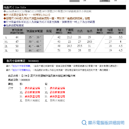
顯示電腦版詳細說明