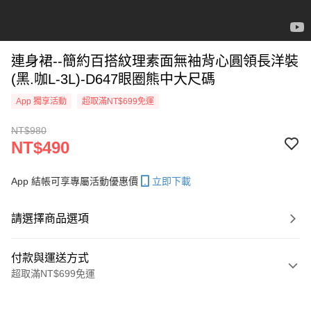
連身裙--簡約百搭紋理素面無袖背心圓領長洋裝
(黑.咖L-3L)-D647眼圈熊中大尺碼
App 獨享活動
超取滿NT$699免運
NT$980
NT$490
App 結帳可享專屬活動優惠價
立即下載
請選擇商品選項
付款與運送方式
超取滿NT$699免運
付款方式